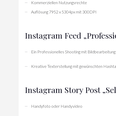
Kommerziellen Nutzungsrechte
Auflösung 7952 x 5304px mit 300DPI
Instagram Feed „Professi
Ein Professionelles Shooting mit Bildbearbeitung
Kreative Texterstellung mit gewünschten Hashta
Instagram Story Post „Se
Handyfoto oder Handyvideo