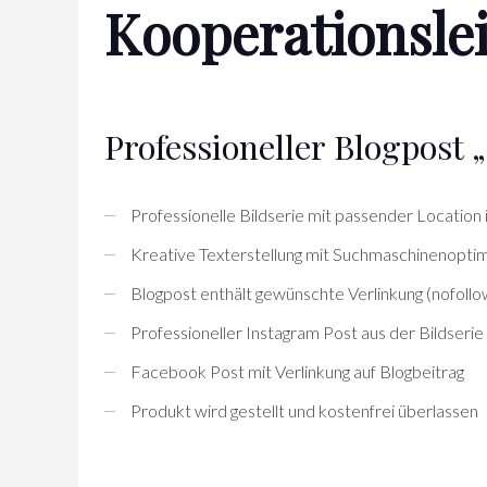
Kooperationsle
Professioneller Blogpost
Professionelle Bildserie mit passender Location 
Kreative Texterstellung mit Suchmaschinenopti
Blogpost enthält gewünschte Verlinkung (nofollow
Professioneller Instagram Post aus der Bildserie
Facebook Post mit Verlinkung auf Blogbeitrag
Produkt wird gestellt und kostenfrei überlassen