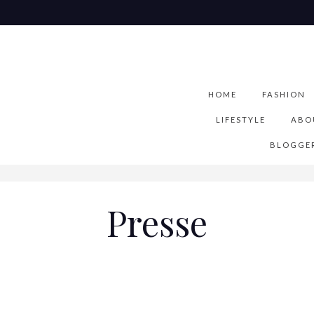
HOME
FASHION
LIFESTYLE
ABO
BLOGGER
Presse