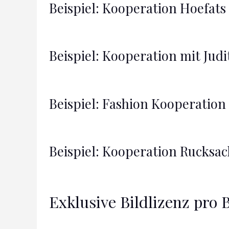
Beispiel: Kooperation Hoefats
Beispiel: Kooperation mit Jud
Beispiel: Fashion Kooperation
Beispiel: Kooperation Rucksa
Exklusive Bildlizenz pro B