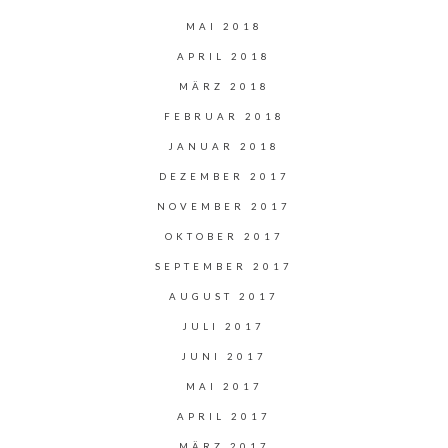
MAI 2018
APRIL 2018
MÄRZ 2018
FEBRUAR 2018
JANUAR 2018
DEZEMBER 2017
NOVEMBER 2017
OKTOBER 2017
SEPTEMBER 2017
AUGUST 2017
JULI 2017
JUNI 2017
MAI 2017
APRIL 2017
MÄRZ 2017