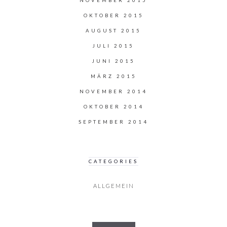
NOVEMBER 2015
OKTOBER 2015
AUGUST 2015
JULI 2015
JUNI 2015
MÄRZ 2015
NOVEMBER 2014
OKTOBER 2014
SEPTEMBER 2014
CATEGORIES
ALLGEMEIN