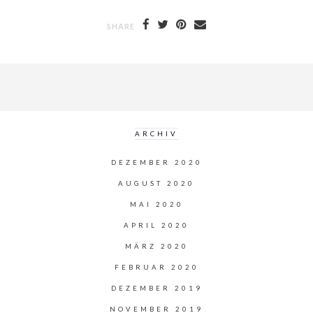
SHARE
ARCHIV
DEZEMBER 2020
AUGUST 2020
MAI 2020
APRIL 2020
MÄRZ 2020
FEBRUAR 2020
DEZEMBER 2019
NOVEMBER 2019