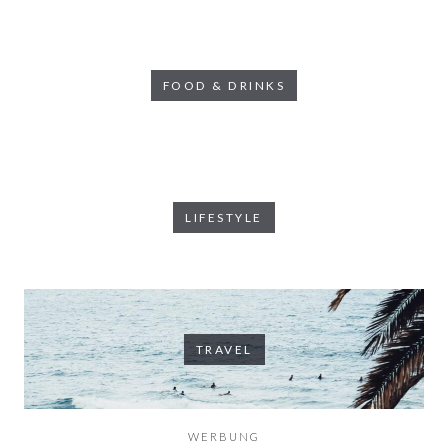
FOOD & DRINKS
LIFESTYLE
TRAVEL
WERBUNG