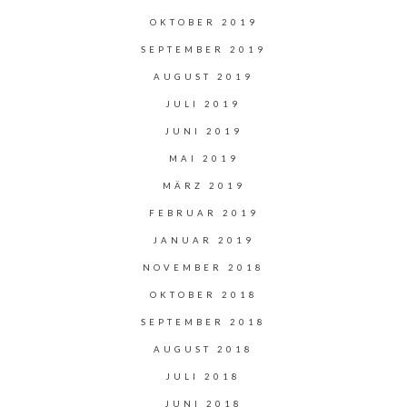
OKTOBER 2019
SEPTEMBER 2019
AUGUST 2019
JULI 2019
JUNI 2019
MAI 2019
MÄRZ 2019
FEBRUAR 2019
JANUAR 2019
NOVEMBER 2018
OKTOBER 2018
SEPTEMBER 2018
AUGUST 2018
JULI 2018
JUNI 2018