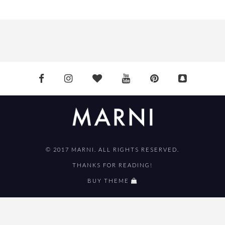
© 2017 MARNI. ALL RIGHTS RESERVED.
THANKS FOR READING!
BUY THEME