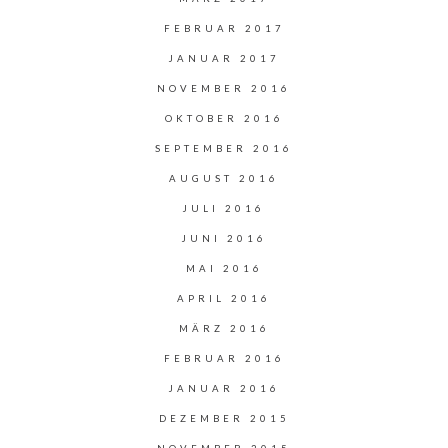
FEBRUAR 2017
JANUAR 2017
NOVEMBER 2016
OKTOBER 2016
SEPTEMBER 2016
AUGUST 2016
JULI 2016
JUNI 2016
MAI 2016
APRIL 2016
MÄRZ 2016
FEBRUAR 2016
JANUAR 2016
DEZEMBER 2015