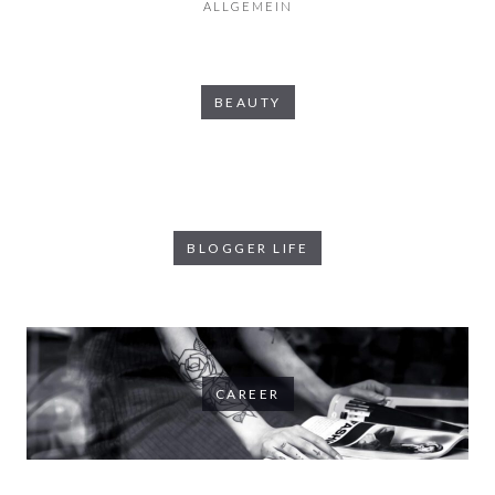
ALLGEMEIN
BEAUTY
BLOGGER LIFE
CAREER