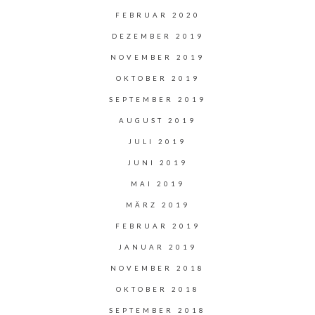
FEBRUAR 2020
DEZEMBER 2019
NOVEMBER 2019
OKTOBER 2019
SEPTEMBER 2019
AUGUST 2019
JULI 2019
JUNI 2019
MAI 2019
MÄRZ 2019
FEBRUAR 2019
JANUAR 2019
NOVEMBER 2018
OKTOBER 2018
SEPTEMBER 2018