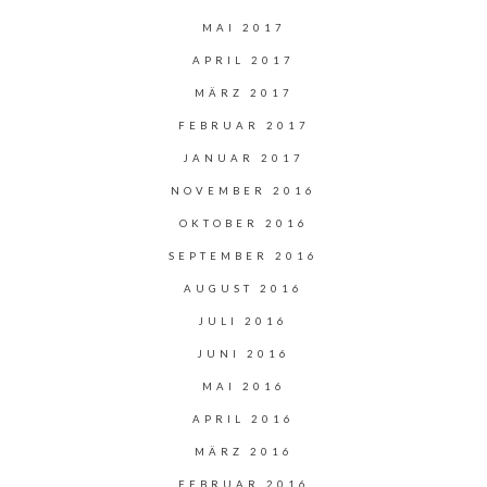
MAI 2017
APRIL 2017
MÄRZ 2017
FEBRUAR 2017
JANUAR 2017
NOVEMBER 2016
OKTOBER 2016
SEPTEMBER 2016
AUGUST 2016
JULI 2016
JUNI 2016
MAI 2016
APRIL 2016
MÄRZ 2016
FEBRUAR 2016