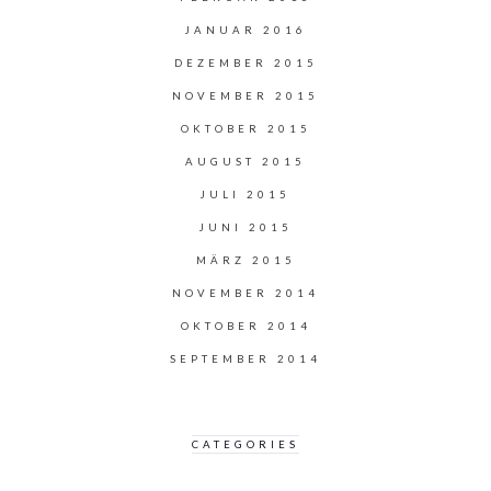
JANUAR 2016
DEZEMBER 2015
NOVEMBER 2015
OKTOBER 2015
AUGUST 2015
JULI 2015
JUNI 2015
MÄRZ 2015
NOVEMBER 2014
OKTOBER 2014
SEPTEMBER 2014
CATEGORIES