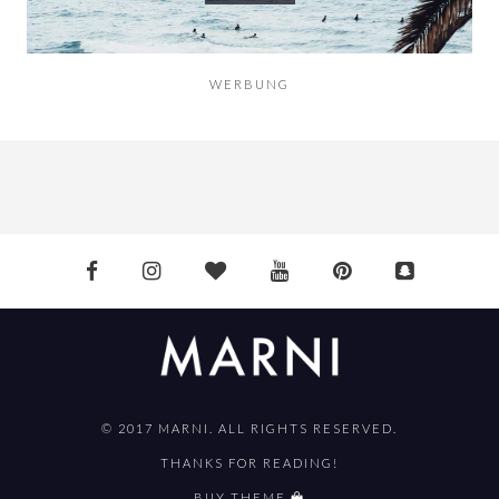
WERBUNG
© 2017 MARNI. ALL RIGHTS RESERVED.
THANKS FOR READING!
BUY THEME