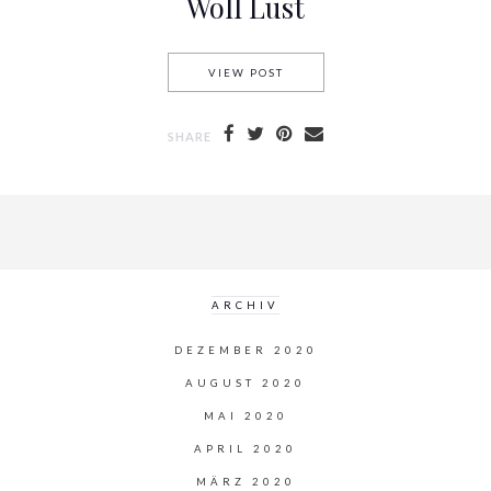
Woll Lust
VIEW POST
WOLL LUST
SHARE
ARCHIV
DEZEMBER 2020
AUGUST 2020
MAI 2020
APRIL 2020
MÄRZ 2020