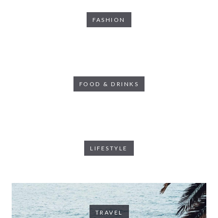
FASHION
FOOD & DRINKS
LIFESTYLE
TRAVEL