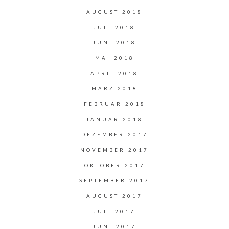
AUGUST 2018
JULI 2018
JUNI 2018
MAI 2018
APRIL 2018
MÄRZ 2018
FEBRUAR 2018
JANUAR 2018
DEZEMBER 2017
NOVEMBER 2017
OKTOBER 2017
SEPTEMBER 2017
AUGUST 2017
JULI 2017
JUNI 2017