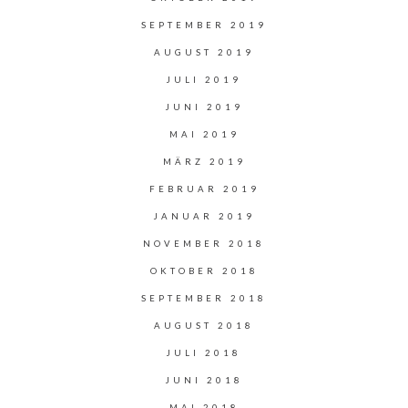
SEPTEMBER 2019
AUGUST 2019
JULI 2019
JUNI 2019
MAI 2019
MÄRZ 2019
FEBRUAR 2019
JANUAR 2019
NOVEMBER 2018
OKTOBER 2018
SEPTEMBER 2018
AUGUST 2018
JULI 2018
JUNI 2018
MAI 2018