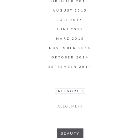
OKTOBER 2015
AUGUST 2015
JULI 2015
JUNI 2015
MÄRZ 2015
NOVEMBER 2014
OKTOBER 2014
SEPTEMBER 2014
CATEGORIES
ALLGEMEIN
BEAUTY