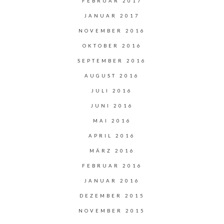
FEBRUAR 2017
JANUAR 2017
NOVEMBER 2016
OKTOBER 2016
SEPTEMBER 2016
AUGUST 2016
JULI 2016
JUNI 2016
MAI 2016
APRIL 2016
MÄRZ 2016
FEBRUAR 2016
JANUAR 2016
DEZEMBER 2015
NOVEMBER 2015