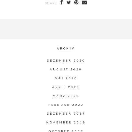
SHARE
ARCHIV
DEZEMBER 2020
AUGUST 2020
MAI 2020
APRIL 2020
MÄRZ 2020
FEBRUAR 2020
DEZEMBER 2019
NOVEMBER 2019
OKTOBER 2019