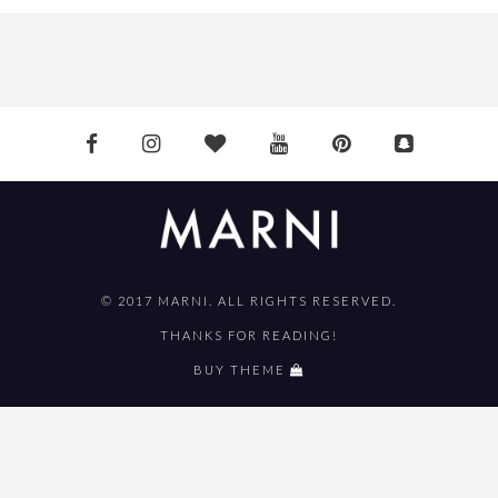
© 2017 MARNI. ALL RIGHTS RESERVED.
THANKS FOR READING!
BUY THEME