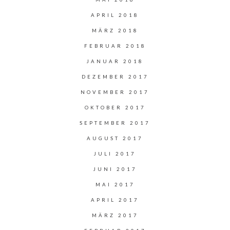
APRIL 2018
MÄRZ 2018
FEBRUAR 2018
JANUAR 2018
DEZEMBER 2017
NOVEMBER 2017
OKTOBER 2017
SEPTEMBER 2017
AUGUST 2017
JULI 2017
JUNI 2017
MAI 2017
APRIL 2017
MÄRZ 2017