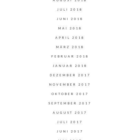
AUGUST 2018
JULI 2018
JUNI 2018
MAI 2018
APRIL 2018
MÄRZ 2018
FEBRUAR 2018
JANUAR 2018
DEZEMBER 2017
NOVEMBER 2017
OKTOBER 2017
SEPTEMBER 2017
AUGUST 2017
JULI 2017
JUNI 2017