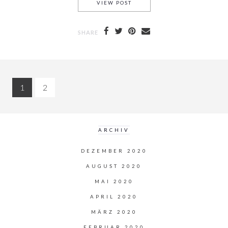
VIEW POST
MODENSCHAU ZUR HERBSTM
SHARE
1
2
ARCHIV
DEZEMBER 2020
AUGUST 2020
MAI 2020
APRIL 2020
MÄRZ 2020
FEBRUAR 2020