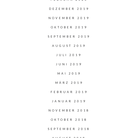
DEZEMBER 2019
NOVEMBER 2019
OKTOBER 2019
SEPTEMBER 2019
AUGUST 2019
JULI 2019
JUNI 2019
MAI 2019
MÄRZ 2019
FEBRUAR 2019
JANUAR 2019
NOVEMBER 2018
OKTOBER 2018
SEPTEMBER 2018