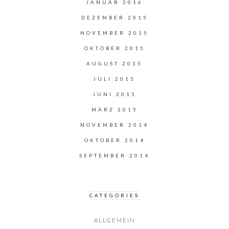
JANUAR 2016
DEZEMBER 2015
NOVEMBER 2015
OKTOBER 2015
AUGUST 2015
JULI 2015
JUNI 2015
MÄRZ 2015
NOVEMBER 2014
OKTOBER 2014
SEPTEMBER 2014
CATEGORIES
ALLGEMEIN