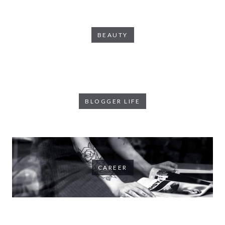
BEAUTY
BLOGGER LIFE
CAREER