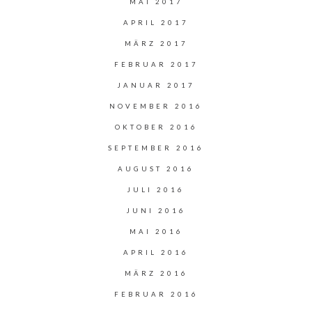
MAI 2017
APRIL 2017
MÄRZ 2017
FEBRUAR 2017
JANUAR 2017
NOVEMBER 2016
OKTOBER 2016
SEPTEMBER 2016
AUGUST 2016
JULI 2016
JUNI 2016
MAI 2016
APRIL 2016
MÄRZ 2016
FEBRUAR 2016