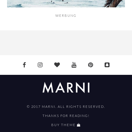
WERBUNG
© 2017 MARNI. ALL RIGHTS RESERVED.
THANKS FOR READING!
BUY THEME