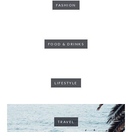
FASHION
FOOD & DRINKS
LIFESTYLE
TRAVEL