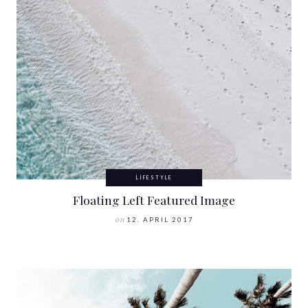
LIFESTYLE
Floating Left Featured Image
on
12. APRIL 2017