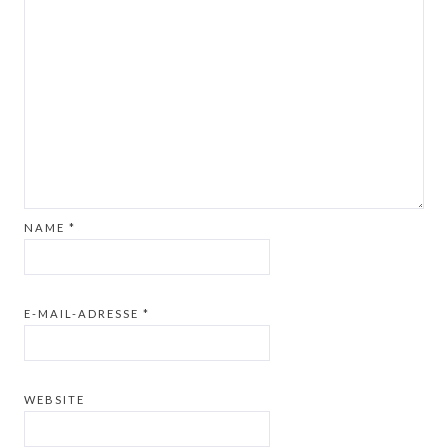
NAME
*
E-MAIL-ADRESSE
*
WEBSITE