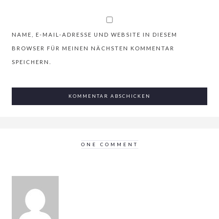
NAME, E-MAIL-ADRESSE UND WEBSITE IN DIESEM
BROWSER FÜR MEINEN NÄCHSTEN KOMMENTAR
SPEICHERN.
ONE COMMENT