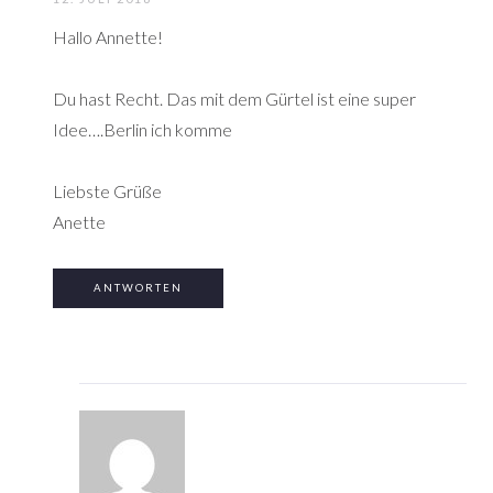
Hallo Annette!
Du hast Recht. Das mit dem Gürtel ist eine super
Idee….Berlin ich komme
Liebste Grüße
Anette
ANTWORTEN