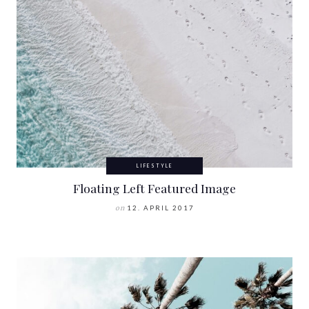
LIFESTYLE
Floating Left Featured Image
on
12. APRIL 2017