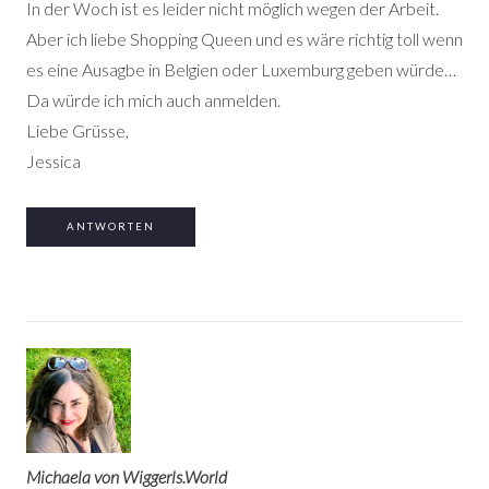
In der Woch ist es leider nicht möglich wegen der Arbeit.
Aber ich liebe Shopping Queen und es wäre richtig toll wenn
es eine Ausagbe in Belgien oder Luxemburg geben würde…
Da würde ich mich auch anmelden.
Liebe Grüsse,
Jessica
ANTWORTEN
Michaela von Wiggerls.World