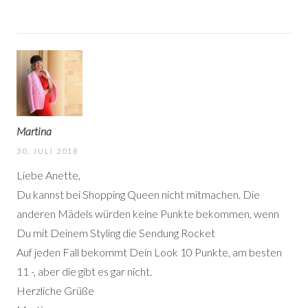
Martina
30. JULI 2018
Liebe Anette,
Du kannst bei Shopping Queen nicht mitmachen. Die
anderen Mädels würden keine Punkte bekommen, wenn
Du mit Deinem Styling die Sendung Rocket
Auf jeden Fall bekommt Dein Look 10 Punkte, am besten
11 -, aber die gibt es gar nicht.
Herzliche Grüße