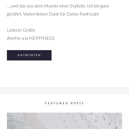
….und das aus dem Munde einer Stylistin. Ich bin ganz
gerührt. Vielen lieben Dank für Deine Punktzahl
Liebste Grüße
Anette a la HEPPINESS
ANTWORTEN
FEATURED POSTS