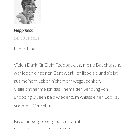
Heppiness
14. JULI 2018
Liebe Jana!
Vielen Dank für Dein Feedback. Ja, meine Bauchtasche
war jeden einzelnen Cent wert. Ich liebe sie und sie ist
aus meinem Leben nicht mehr wegzudenken.
Vielleicht nehme ich das Thema der Sendung von
Shooping Queen bald wieder zum Anlass einen Look zu
kreieren. Mal sehn.
Bis dahin sei geherzigt und umarmt