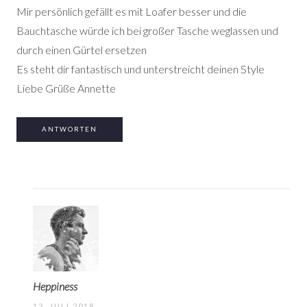
Mir persönlich gefällt es mit Loafer besser und die
Bauchtasche würde ich bei großer Tasche weglassen und
durch einen Gürtel ersetzen
Es steht dir fantastisch und unterstreicht deinen Style
Liebe Grüße Annette
ANTWORTEN
Heppiness
12. JULI 2018