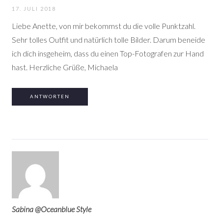
17. JULI 2018
Liebe Anette, von mir bekommst du die volle Punktzahl.
Sehr tolles Outfit und natürlich tolle Bilder. Darum beneide
ich dich insgeheim, dass du einen Top-Fotografen zur Hand
hast. Herzliche Grüße, Michaela
ANTWORTEN
Sabina @Oceanblue Style