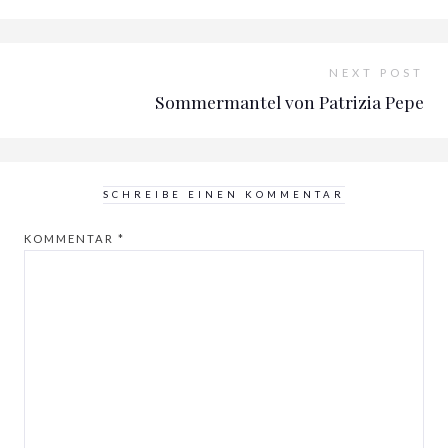
NEXT POST
Sommermantel von Patrizia Pepe
SCHREIBE EINEN KOMMENTAR
KOMMENTAR
*