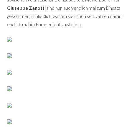
Giuseppe Zanotti
sind nun auch endlich mal zum Einsatz
gekommen, schließlich warten sie schon seit Jahren darauf
endlich mal im Rampenlicht zu stehen.