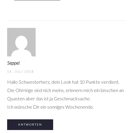
Seppel
14. JULI 2018
Hallo Schwesterherz, dein Look hat 10 Punkte verdient.
Die Ohrringe sind nich meins, erinnern mich ein bisschen an
Quasten
aber das ist ja Geschmacksache.
Ich wünsche Dir ein sonniges Wochenende.
ANTWORTEN