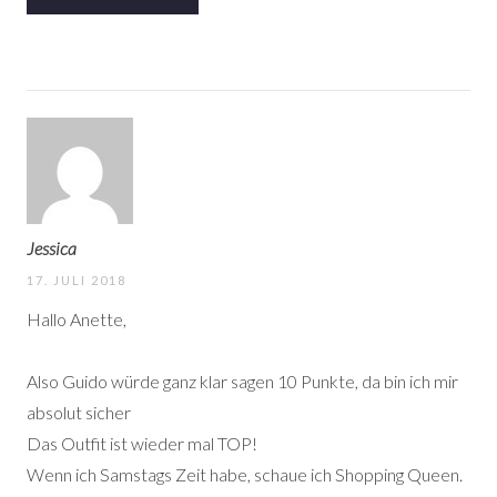
Jessica
17. JULI 2018
Hallo Anette,
Also Guido würde ganz klar sagen 10 Punkte, da bin ich mir
absolut sicher
Das Outfit ist wieder mal TOP!
Wenn ich Samstags Zeit habe, schaue ich Shopping Queen.