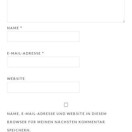
NAME
*
E-MAIL-ADRESSE
*
WEBSITE
NAME, E-MAIL-ADRESSE UND WEBSITE IN DIESEM
BROWSER FÜR MEINEN NÄCHSTEN KOMMENTAR
SPEICHERN.