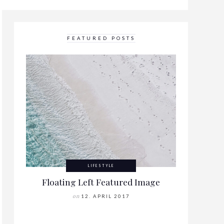
FEATURED POSTS
LIFESTYLE
Floating Left Featured Image
on
12. APRIL 2017